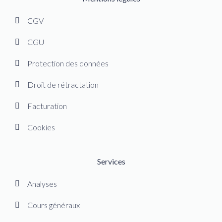
CGV
CGU
Protection des données
Droit de rétractation
Facturation
Cookies
Services
Analyses
Cours généraux