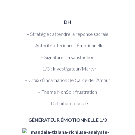
DH
– Stratégie : attendre la réponse sacrale
– Autorité intérieure : Émotionnelle
– Signature : la satisfaction
– 1/3 : Investigateur/Martyr
– Croix d’Incarnation : le Calice de l’Amour
– Thème NonSoi : frustration
– Définition : double
GÉNÉRATEUR ÉMOTIONNELLE 1/3