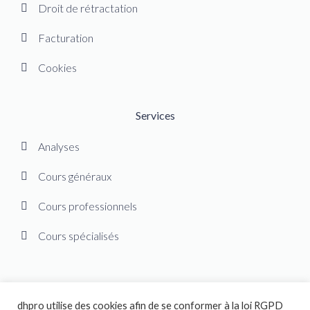
Droit de rétractation
Facturation
Cookies
Services
Analyses
Cours généraux
Cours professionnels
Cours spécialisés
dhpro utilise des cookies afin de se conformer à la loi RGPD