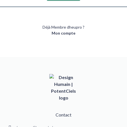
Déjà Membre dheupro ?
Mon compte
Contact