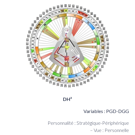
DH²
Variables : PGD-DGG
Personnalité : Stratégique-Périphérique
– Vue : Personnelle