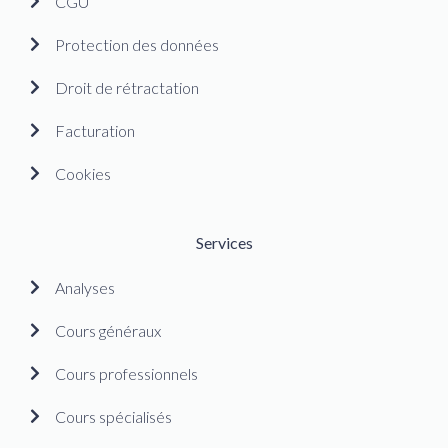
CGU
Protection des données
Droit de rétractation
Facturation
Cookies
Services
Analyses
Cours généraux
Cours professionnels
Cours spécialisés