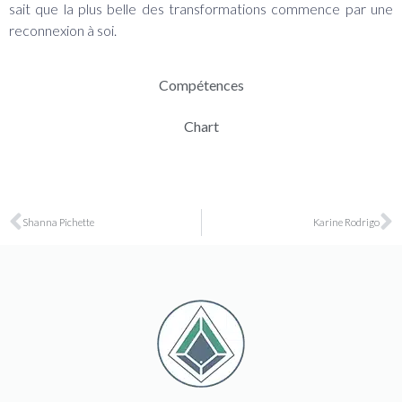
sait que la plus belle des transformations commence par une
reconnexion à soi.
Compétences
Chart
Shanna Pichette
Karine Rodrigo