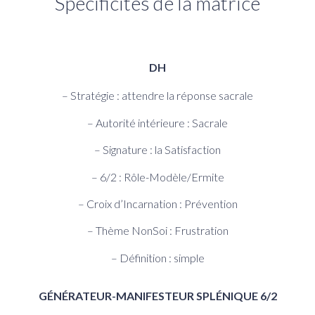
Spécificités de la matrice
DH
– Stratégie : attendre la réponse sacrale
– Autorité intérieure : Sacrale
– Signature : la Satisfaction
– 6/2 : Rôle-Modèle/Ermite
– Croix d’Incarnation : Prévention
– Thème NonSoi : Frustration
– Définition : simple
GÉNÉRATEUR-MANIFESTEUR SPLÉNIQUE 6/2