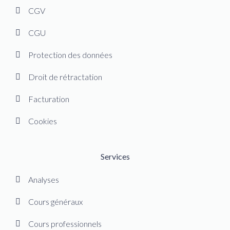
CGV
CGU
Protection des données
Droit de rétractation
Facturation
Cookies
Services
Analyses
Cours généraux
Cours professionnels