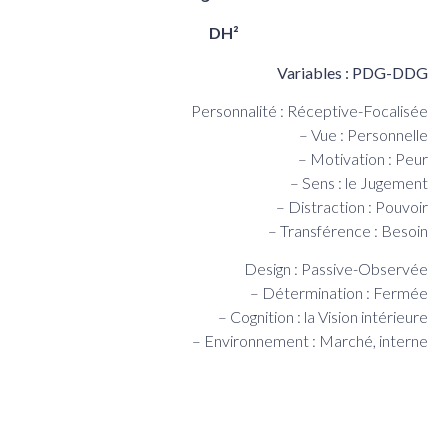
DH²
Variables : PDG-DDG
Personnalité : Réceptive-Focalisée
– Vue : Personnelle
– Motivation : Peur
– Sens : le Jugement
– Distraction : Pouvoir
– Transférence : Besoin
Design : Passive-Observée
– Détermination : Fermée
– Cognition : la Vision intérieure
– Environnement : Marché, interne