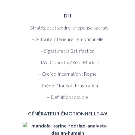
DH
– Stratégie : attendre la réponse sacrale
– Autorité intérieure : Émotionnelle
– Signature : la Satisfaction
– 4/6 : Opportun/Rôle-Modèle
– Croix d’Incarnation : Règne
– Thème NonSoi : Frustration
– Définition : double
GÉNÉRATEUR-ÉMOTIONNELLE 4/6