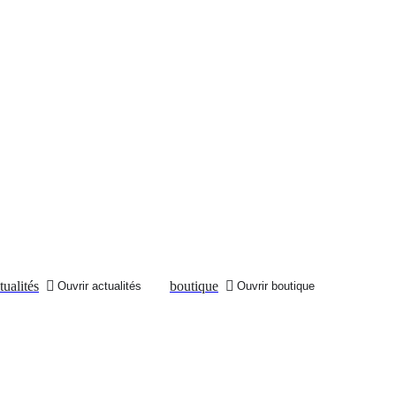
tualités
boutique
Ouvrir actualités
Ouvrir boutique