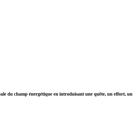
le du champ énergétique en introduisant une quête, un effort, un 