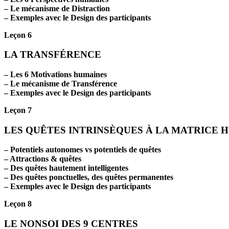
– Le mécanisme de Distraction
– Exemples avec le Design des participants
Leçon 6
LA TRANSFÉRENCE
– Les 6 Motivations humaines
– Le mécanisme de Transférence
– Exemples avec le Design des participants
Leçon 7
LES QUÊTES INTRINSÈQUES À LA MATRICE 
– Potentiels autonomes vs potentiels de quêtes
– Attractions & quêtes
– Des quêtes hautement intelligentes
– Des quêtes ponctuelles, des quêtes permanentes
– Exemples avec le Design des participants
Leçon 8
LE NONSOI DES 9 CENTRES