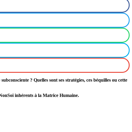
bconsciente ? Quelles sont ses stratégies, ces béquilles ou cette
 NonSoi inhérents à la Matrice Humaine.