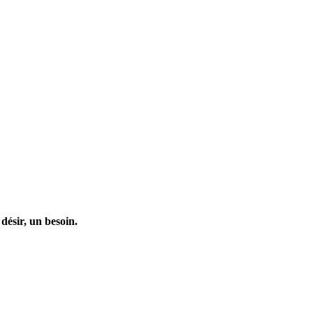
désir, un besoin.