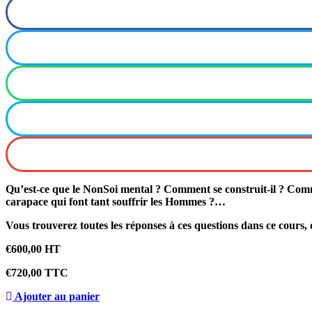
Qu’est-ce que le NonSoi mental ? Comment se construit-il ? Commen
carapace qui font tant souffrir les Hommes ?…
Vous trouverez toutes les réponses à ces questions dans ce cour
€
600,00
HT
€
720,00
TTC
Ajouter au panier