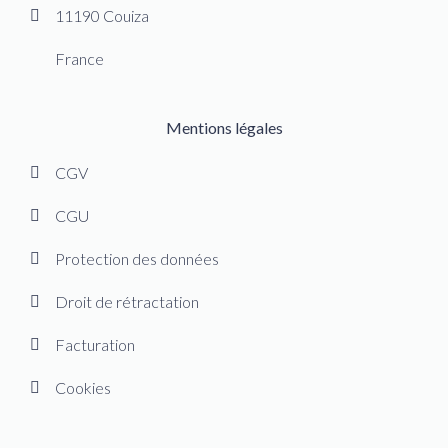
11190 Couiza
France
Mentions légales
CGV
CGU
Protection des données
Droit de rétractation
Facturation
Cookies