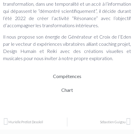
transformation, dans une temporalité et un accè à l’information
qui dépassent le “démontré scientifiquement”, il décide durant
l’été 2022 de créer l’activité “Résonance” avec l’objectif
d’accompagner les transformations intérieures.
Il nous propose son énergie de Générateur et Croix de l’Eden
par le vecteur d expériences vibratoires alliant coaching projet,
Design Humain et Reiki avec des créations visuelles et
musicales pour nous inviter à notre propre exploration.
Compétences
Chart
Murielle Pretlot Desoleil
Sébastien Guigou