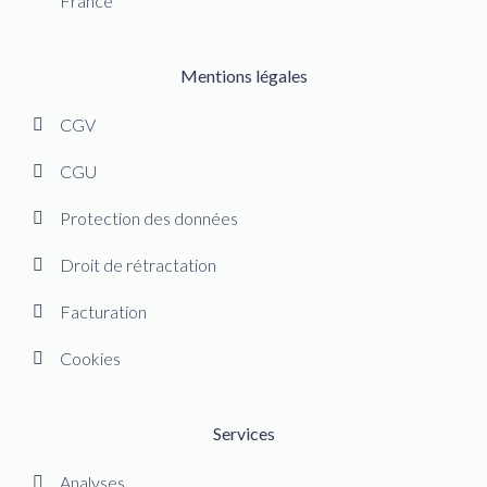
France
Mentions légales
CGV
CGU
Protection des données
Droit de rétractation
Facturation
Cookies
Services
Analyses