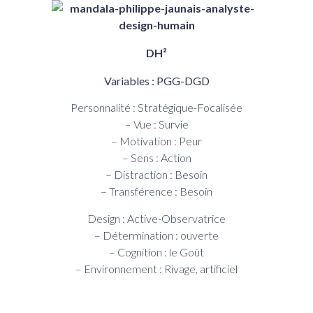
DH²
Variables : PGG-DGD
Personnalité : Stratégique-Focalisée
– Vue : Survie
– Motivation : Peur
– Sens : Action
– Distraction : Besoin
– Transférence : Besoin
Design : Active-Observatrice
– Détermination : ouverte
– Cognition : le Goût
– Environnement : Rivage, artificiel