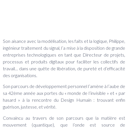
BIO
Son aisance avec la modélisation, les faits et la logique, Philippe,
ingénieur traitement du signal, l’a mise à la disposition de grande
entreprises technologiques en tant que Directeur de projets,
processus et produits digitaux pour faciliter les collectifs de
travail… dans une quête de libération, de pureté et d’efficacité
des organisations.
Son parcours de développement personnel l’amène à l’aube de
sa 42ème année aux portes du « monde de l’invisible » et « par
hasard » à la rencontre du Design Humain : trouvant enfin
guérison, justesse, et vérité.
Convaincu au travers de son parcours que la matière est
mouvement (quantique), que l’onde est source de