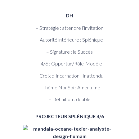
DH
– Stratégie : attendre l’invitation
– Autorité intérieure : Splénique
– Signature : le Succès
– 4/6 : Opportun/Rôle-Modèle
– Croix d’Incarnation : Inattendu
– Thème NonSoi : Amertume
– Définition : double
PROJECTEUR SPLÉNIQUE 4/6