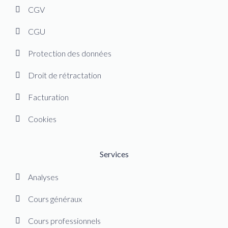
CGV
CGU
Protection des données
Droit de rétractation
Facturation
Cookies
Services
Analyses
Cours généraux
Cours professionnels