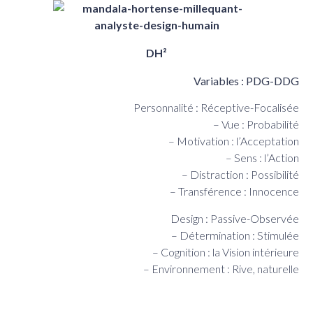
DH²
Variables : PDG-DDG
Personnalité : Réceptive-Focalisée
– Vue : Probabilité
– Motivation : l’Acceptation
– Sens : l’Action
– Distraction : Possibilité
– Transférence : Innocence
Design : Passive-Observée
– Détermination : Stimulée
– Cognition : la Vision intérieure
– Environnement : Rive, naturelle