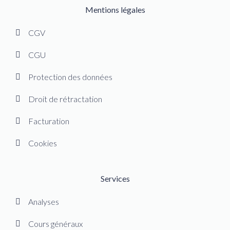
Mentions légales
CGV
CGU
Protection des données
Droit de rétractation
Facturation
Cookies
Services
Analyses
Cours généraux