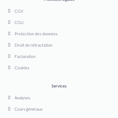
CGV
CGU
Protection des données
Droit de rétractation
Facturation
Cookies
Services
Analyses
Cours généraux