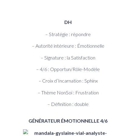
DH
– Stratégie : répondre
– Autorité intérieure : Émotionnelle
– Signature : la Satisfaction
– 4/6 : Opportun/Rôle-Modèle
– Croix d’Incarnation : Sphinx
– Thème NonSoi : Frustration
– Définition : double
GÉNÉRATEUR ÉMOTIONNELLE 4/6